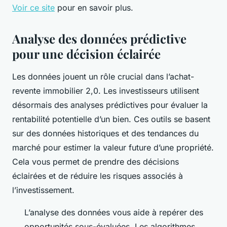
Voir ce site
pour en savoir plus.
Analyse des données prédictive
pour une décision éclairée
Les données jouent un rôle crucial dans l’achat-
revente immobilier 2,0. Les investisseurs utilisent
désormais des analyses prédictives pour évaluer la
rentabilité potentielle d’un bien. Ces outils se basent
sur des données historiques et des tendances du
marché pour estimer la valeur future d’une propriété.
Cela vous permet de prendre des décisions
éclairées et de réduire les risques associés à
l’investissement.
L’analyse des données vous aide à repérer des
opportunités sous-évaluées. Les algorithmes