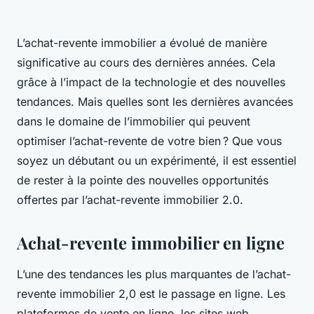
L’achat-revente immobilier a évolué de manière
significative au cours des dernières années. Cela
grâce à l’impact de la technologie et des nouvelles
tendances. Mais quelles sont les dernières avancées
dans le domaine de l’immobilier qui peuvent
optimiser l’achat-revente de votre bien ? Que vous
soyez un débutant ou un expérimenté, il est essentiel
de rester à la pointe des nouvelles opportunités
offertes par l’achat-revente immobilier 2.0.
Achat-revente immobilier en ligne
L’une des tendances les plus marquantes de l’achat-
revente immobilier 2,0 est le passage en ligne. Les
plateformes de vente en ligne, les sites web