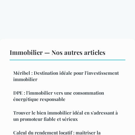
Immobilier — Nos autres articles
Méribel : Destination idéale pour l'investissement
immobilier
DPE : l'immobilier vers une consommation
énergétique responsable
Trouver le bien immobilier idéal en s'adressant à
un promoteur fiable et sérieux
Calcul du rendement locatif : maîtriser la