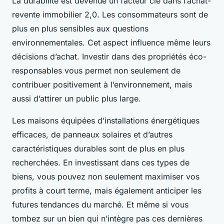
La durabilité est devenue un facteur clé dans l’achat-
revente immobilier 2,0. Les consommateurs sont de
plus en plus sensibles aux questions
environnementales. Cet aspect influence même leurs
décisions d’achat. Investir dans des propriétés éco-
responsables vous permet non seulement de
contribuer positivement à l’environnement, mais
aussi d’attirer un public plus large.
Les maisons équipées d’installations énergétiques
efficaces, de panneaux solaires et d’autres
caractéristiques durables sont de plus en plus
recherchées. En investissant dans ces types de
biens, vous pouvez non seulement maximiser vos
profits à court terme, mais également anticiper les
futures tendances du marché. Et même si vous
tombez sur un bien qui n’intègre pas ces dernières