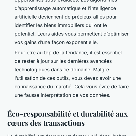
d’apprentissage automatique et l’intelligence
artificielle deviennent de précieux alliés pour
identifier les biens immobiliers qui ont le
potentiel. Leurs aides vous permettent d’optimiser
vos gains d’une façon exponentielle.
Pour être au top de la tendance, il est essentiel
de rester à jour sur les dernières avancées
technologiques dans ce domaine. Malgré
l’utilisation de ces outils, vous devez avoir une
connaissance du marché. Cela vous évite de faire
une fausse interprétation de vos données.
Éco-responsabilité et durabilité aux
cœurs des transactions