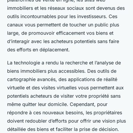
immobiliers et les réseaux sociaux sont devenus des
outils incontournables pour les investisseurs. Ces
canaux vous permettent de toucher un public plus
large, de promouvoir efficacement vos biens et
d’interagir avec les acheteurs potentiels sans faire
des efforts en déplacement.
La technologie a rendu la recherche et l’analyse de
biens immobiliers plus accessibles. Des outils de
cartographie avancés, des applications de réalité
virtuelle et des visites virtuelles vous permettent aux
potentiels acheteurs de visiter votre propriété sans
même quitter leur domicile. Cependant, pour
répondre à ces nouveaux besoins, les propriétaires
doivent redoubler d’efforts pour offrir une vision plus
détaillée des biens et faciliter la prise de décision.