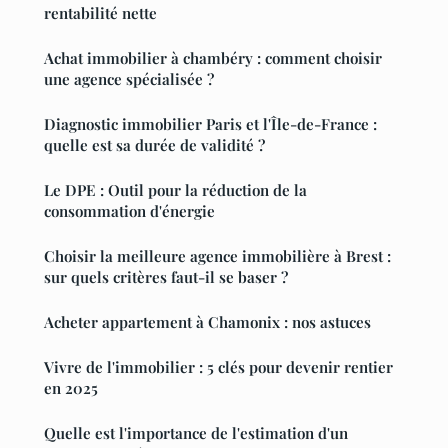
rentabilité nette
Achat immobilier à chambéry : comment choisir
une agence spécialisée ?
Diagnostic immobilier Paris et l'Île-de-France :
quelle est sa durée de validité ?
Le DPE : Outil pour la réduction de la
consommation d'énergie
Choisir la meilleure agence immobilière à Brest :
sur quels critères faut-il se baser ?
Acheter appartement à Chamonix : nos astuces
Vivre de l'immobilier : 5 clés pour devenir rentier
en 2025
Quelle est l'importance de l'estimation d'un