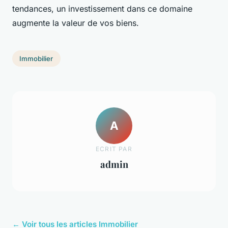
tendances, un investissement dans ce domaine
augmente la valeur de vos biens.
Immobilier
A
ECRIT PAR
admin
← Voir tous les articles Immobilier