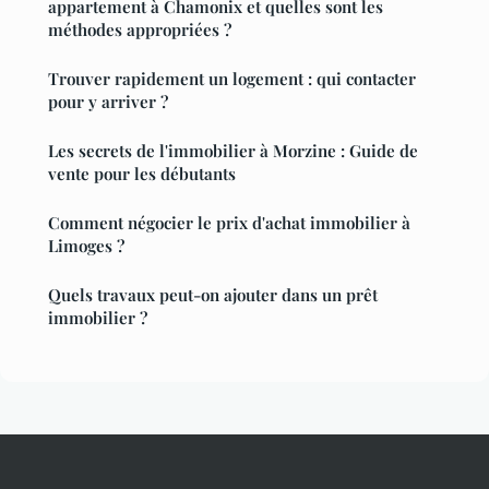
appartement à Chamonix et quelles sont les
méthodes appropriées ?
Trouver rapidement un logement : qui contacter
pour y arriver ?
Les secrets de l'immobilier à Morzine : Guide de
vente pour les débutants
Comment négocier le prix d'achat immobilier à
Limoges ?
Quels travaux peut-on ajouter dans un prêt
immobilier ?