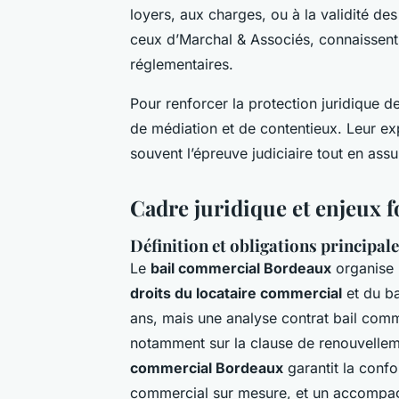
loyers, aux charges, ou à la validité de
ceux d’Marchal & Associés, connaissent 
réglementaires.
Pour renforcer la protection juridique d
de médiation et de contentieux. Leur expe
souvent l’épreuve judiciaire tout en assu
Cadre juridique et enjeux
Définition et obligations principal
Le
bail commercial Bordeaux
organise l
droits du locataire commercial
et du ba
ans, mais une analyse contrat bail comm
notamment sur la clause de renouvellem
commercial Bordeaux
garantit la confo
commercial sur mesure, et un accompagn