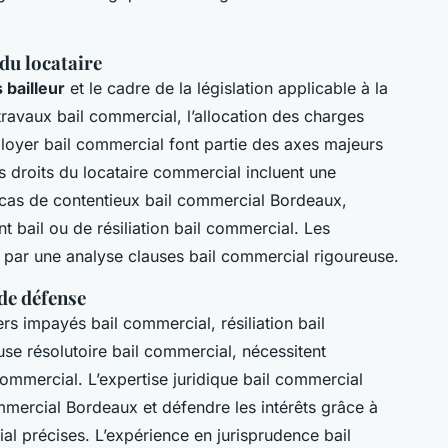
 du locataire
 bailleur
et le cadre de la législation applicable à la
ravaux bail commercial, l’allocation des charges
n loyer bail commercial font partie des axes majeurs
s droits du locataire commercial incluent une
 cas de contentieux bail commercial Bordeaux,
t bail ou de résiliation bail commercial. Les
par une analyse clauses bail commercial rigoureuse.
de défense
ers impayés bail commercial, résiliation bail
se résolutoire bail commercial, nécessitent
 commercial. L’expertise juridique bail commercial
ommercial Bordeaux et défendre les intérêts grâce à
l précises. L’expérience en jurisprudence bail