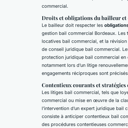
commercial.
Droits et obligations du bailleur et
Le bailleur doit respecter les
obligations
gestion bail commercial Bordeaux. Les t
locatives bail commercial, et la révisio
de conseil juridique bail commercial. Le
protection juridique bail commercial en
notamment lors d’un litige renouvellemen
engagements réciproques sont précisés 
Contentieux courants et stratégies 
Les litiges bail commercial, tels que loy
commercial ou mise en œuvre de la clau
l’intervention d’un expert juridique bail
consiste à anticiper contentieux bail c
des procédures contentieuses commercia