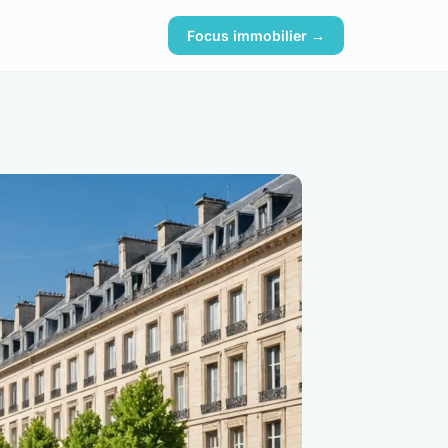
Focus immobilier →