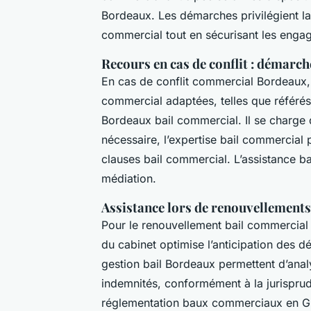
Bordeaux. Les démarches privilégient la m
commercial tout en sécurisant les eng
Recours en cas de conflit : démarch
En cas de conflit commercial Bordeaux, 
commercial adaptées, telles que référés 
Bordeaux bail commercial. Il se charge de
nécessaire, l’expertise bail commercial p
clauses bail commercial. L’assistance 
médiation.
Assistance lors de renouvellements 
Pour le renouvellement bail commercial 
du cabinet optimise l’anticipation des d
gestion bail Bordeaux permettent d’anal
indemnités, conformément à la jurispru
réglementation baux commerciaux en G