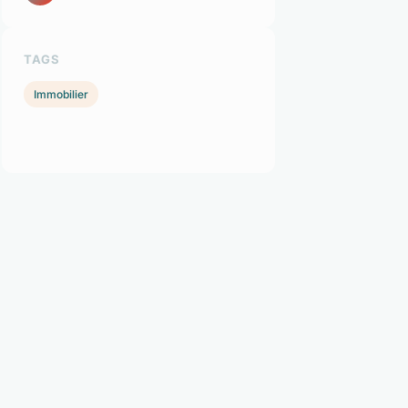
TAGS
Immobilier