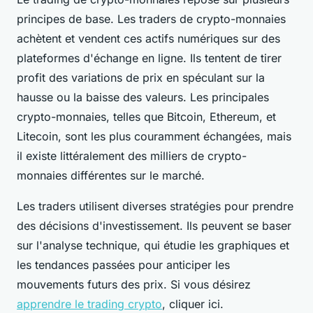
principes de base. Les traders de crypto-monnaies
achètent et vendent ces actifs numériques sur des
plateformes d'échange en ligne. Ils tentent de tirer
profit des variations de prix en spéculant sur la
hausse ou la baisse des valeurs. Les principales
crypto-monnaies, telles que Bitcoin, Ethereum, et
Litecoin, sont les plus couramment échangées, mais
il existe littéralement des milliers de crypto-
monnaies différentes sur le marché.
Les traders utilisent diverses stratégies pour prendre
des décisions d'investissement. Ils peuvent se baser
sur l'analyse technique, qui étudie les graphiques et
les tendances passées pour anticiper les
mouvements futurs des prix. Si vous désirez
apprendre le trading crypto
, cliquer ici.