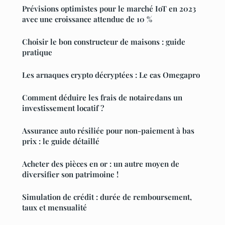
Prévisions optimistes pour le marché IoT en 2023
avec une croissance attendue de 10 %
Choisir le bon constructeur de maisons : guide
pratique
Les arnaques crypto décryptées : Le cas Omegapro
Comment déduire les frais de notaire dans un
investissement locatif ?
Assurance auto résiliée pour non-paiement à bas
prix : le guide détaillé
Acheter des pièces en or : un autre moyen de
diversifier son patrimoine !
Simulation de crédit : durée de remboursement,
taux et mensualité