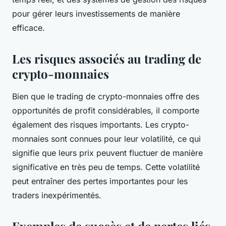
pour gérer leurs investissements de manière
efficace.
Les risques associés au trading de
crypto-monnaies
Bien que le trading de crypto-monnaies offre des
opportunités de profit considérables, il comporte
également des risques importants. Les crypto-
monnaies sont connues pour leur volatilité, ce qui
signifie que leurs prix peuvent fluctuer de manière
significative en très peu de temps. Cette volatilité
peut entraîner des pertes importantes pour les
traders inexpérimentés.