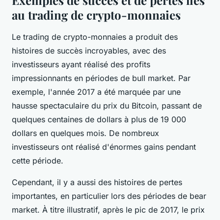
Exemples de succès et de pertes liés
au trading de crypto-monnaies
Le trading de crypto-monnaies a produit des
histoires de succès incroyables, avec des
investisseurs ayant réalisé des profits
impressionnants en périodes de bull market. Par
exemple, l'année 2017 a été marquée par une
hausse spectaculaire du prix du Bitcoin, passant de
quelques centaines de dollars à plus de 19 000
dollars en quelques mois. De nombreux
investisseurs ont réalisé d'énormes gains pendant
cette période.
Cependant, il y a aussi des histoires de pertes
importantes, en particulier lors des périodes de bear
market. À titre illustratif, après le pic de 2017, le prix