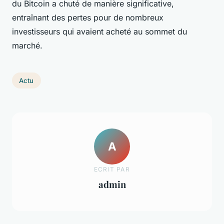
du Bitcoin a chuté de manière significative,
entraînant des pertes pour de nombreux
investisseurs qui avaient acheté au sommet du
marché.
Actu
A
ECRIT PAR
admin