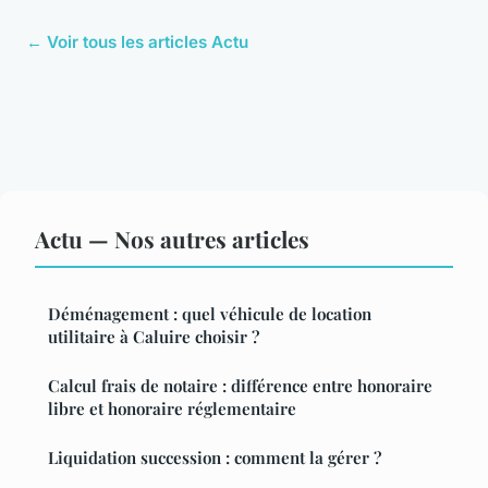
← Voir tous les articles Actu
Actu — Nos autres articles
Déménagement : quel véhicule de location
utilitaire à Caluire choisir ?
Calcul frais de notaire : différence entre honoraire
libre et honoraire réglementaire
Liquidation succession : comment la gérer ?