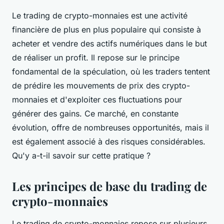
Le trading de crypto-monnaies est une activité
financière de plus en plus populaire qui consiste à
acheter et vendre des actifs numériques dans le but
de réaliser un profit. Il repose sur le principe
fondamental de la spéculation, où les traders tentent
de prédire les mouvements de prix des crypto-
monnaies et d'exploiter ces fluctuations pour
générer des gains. Ce marché, en constante
évolution, offre de nombreuses opportunités, mais il
est également associé à des risques considérables.
Qu'y a-t-il savoir sur cette pratique ?
Les principes de base du trading de
crypto-monnaies
Le trading de crypto-monnaies repose sur plusieurs