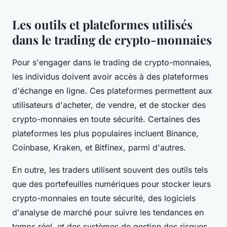
Les outils et plateformes utilisés
dans le trading de crypto-monnaies
Pour s'engager dans le trading de crypto-monnaies,
les individus doivent avoir accès à des plateformes
d'échange en ligne. Ces plateformes permettent aux
utilisateurs d'acheter, de vendre, et de stocker des
crypto-monnaies en toute sécurité. Certaines des
plateformes les plus populaires incluent Binance,
Coinbase, Kraken, et Bitfinex, parmi d'autres.
En outre, les traders utilisent souvent des outils tels
que des portefeuilles numériques pour stocker leurs
crypto-monnaies en toute sécurité, des logiciels
d'analyse de marché pour suivre les tendances en
temps réel, et des systèmes de gestion des risques