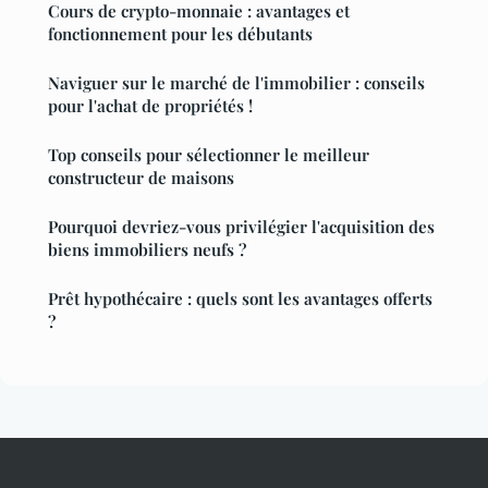
Cours de crypto-monnaie : avantages et
fonctionnement pour les débutants
Naviguer sur le marché de l'immobilier : conseils
pour l'achat de propriétés !
Top conseils pour sélectionner le meilleur
constructeur de maisons
Pourquoi devriez-vous privilégier l'acquisition des
biens immobiliers neufs ?
Prêt hypothécaire : quels sont les avantages offerts
?