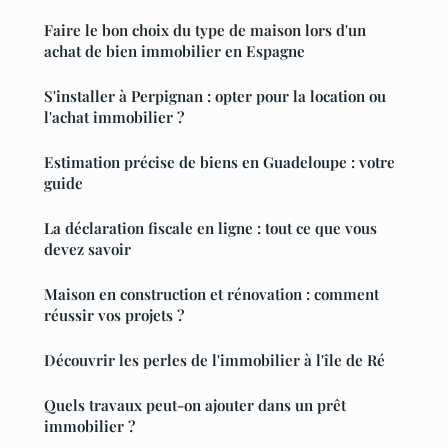
Faire le bon choix du type de maison lors d'un
achat de bien immobilier en Espagne
S'installer à Perpignan : opter pour la location ou
l'achat immobilier ?
Estimation précise de biens en Guadeloupe : votre
guide
La déclaration fiscale en ligne : tout ce que vous
devez savoir
Maison en construction et rénovation : comment
réussir vos projets ?
Découvrir les perles de l'immobilier à l'île de Ré
Quels travaux peut-on ajouter dans un prêt
immobilier ?