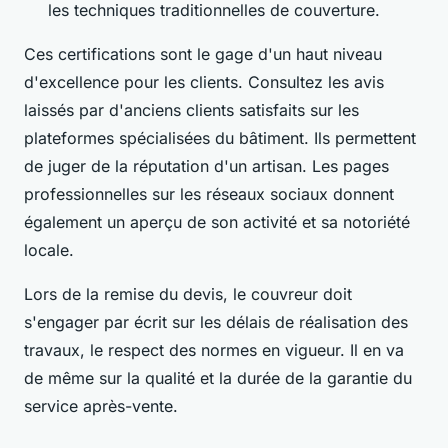
les techniques traditionnelles de couverture.
Ces certifications sont le gage d'un haut niveau
d'excellence pour les clients. Consultez les avis
laissés par d'anciens clients satisfaits sur les
plateformes spécialisées du bâtiment. Ils permettent
de juger de la réputation d'un artisan. Les pages
professionnelles sur les réseaux sociaux donnent
également un aperçu de son activité et sa notoriété
locale.
Lors de la remise du devis, le couvreur doit
s'engager par écrit sur les délais de réalisation des
travaux, le respect des normes en vigueur. Il en va
de même sur la qualité et la durée de la garantie du
service après-vente.