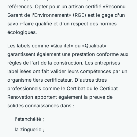
références. Opter pour un artisan certifié «Reconnu
Garant de l'Environnement» (RGE) est le gage d'un
savoir-faire qualifié et d'un respect des normes
écologiques.
Les labels comme «Qualitel» ou «Qualibat»
garantissent également une prestation conforme aux
règles de l'art de la construction. Les entreprises
labellisées ont fait valider leurs compétences par un
organisme tiers certificateur. D'autres titres
professionnels comme le Certibat ou le Certibat
Renovation apportent également la preuve de
solides connaissances dans :
l'étanchéité ;
la zinguerie ;