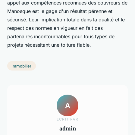
appel aux compétences reconnues des couvreurs de
Manosque est le gage d'un résultat pérenne et
sécurisé. Leur implication totale dans la qualité et le
respect des normes en vigueur en fait des
partenaires incontournables pour tous types de
projets nécessitant une toiture fiable.
Immobilier
A
ECRIT PAR
admin