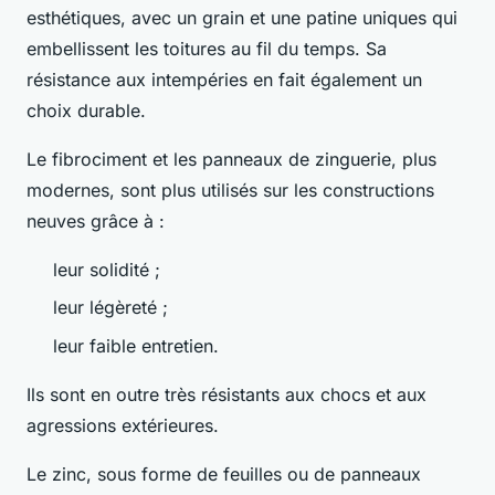
esthétiques, avec un grain et une patine uniques qui
embellissent les toitures au fil du temps. Sa
résistance aux intempéries en fait également un
choix durable.
Le fibrociment et les panneaux de zinguerie, plus
modernes, sont plus utilisés sur les constructions
neuves grâce à :
leur solidité ;
leur légèreté ;
leur faible entretien.
Ils sont en outre très résistants aux chocs et aux
agressions extérieures.
Le zinc, sous forme de feuilles ou de panneaux