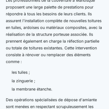
Les professionnels de la couverture à Manosque
proposent une large palette de prestations pour
répondre à tous les besoins de leurs clients. Ils
assurent l'installation complète de nouvelles toitures
en tuiles, ardoises ou matériaux composites, avec la
réalisation de la structure porteuse associée. Ils
prennent également en charge la réfection partielle
ou totale de toitures existantes. Cette intervention
consiste à rénover ou remplacer des éléments
comme :
les tuiles ;
la zinguerie ;
la membrane étanche.
Des opérations spécialisées de dépose d'amiante
sont menées en respectant scrupuleusement les