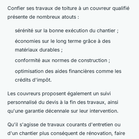
Confier ses travaux de toiture à un couvreur qualifié
présente de nombreux atouts :
sérénité sur la bonne exécution du chantier ;
économies sur le long terme grâce à des
matériaux durables ;
conformité aux normes de construction ;
optimisation des aides financières comme les
crédits d'impôt.
Les couvreurs proposent également un suivi
personnalisé du devis à la fin des travaux, ainsi
qu'une garantie décennale sur leur intervention.
Qu'il s'agisse de travaux courants d'entretien ou
d'un chantier plus conséquent de rénovation, faire