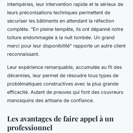
intempéries, leur intervention rapide et le sérieux de
leurs préconisations techniques permettent de
sécuriser les bâtiments en attendant la réfection
complète. "En pleine tempête, ils ont dépanné notre
toiture endommagée à la nuit tombée. Un grand
merci pour leur disponibilité" rapporte un autre client
reconnaissant.
Leur expérience remarquable, accumulée au fil des
décennies, leur permet de résoudre tous types de
problématiques constructives avec la plus grande
efficacité. Autant de preuves qui font des couvreurs
manosquins des artisans de confiance.
Les avantages de faire appel à un
professionnel