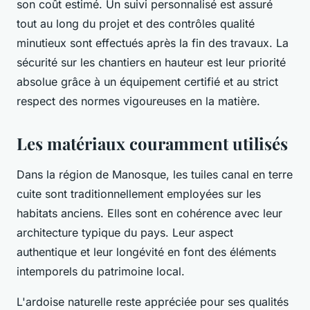
son coût estimé. Un suivi personnalisé est assuré
tout au long du projet et des contrôles qualité
minutieux sont effectués après la fin des travaux. La
sécurité sur les chantiers en hauteur est leur priorité
absolue grâce à un équipement certifié et au strict
respect des normes vigoureuses en la matière.
Les matériaux couramment utilisés
Dans la région de Manosque, les tuiles canal en terre
cuite sont traditionnellement employées sur les
habitats anciens. Elles sont en cohérence avec leur
architecture typique du pays. Leur aspect
authentique et leur longévité en font des éléments
intemporels du patrimoine local.
L'ardoise naturelle reste appréciée pour ses qualités