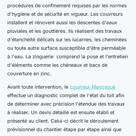
procédures de confinement requises par les normes
d'hygiène et de sécurité en vigueur. Les couvreurs
installent et rénovent aussi les descentes d'eaux
pluviales et les gouttières. Ils réalisent des travaux
d'étanchéité délicats sur les lucarnes, les cheminées
ou toute autre surface susceptible d'être perméable
à l'eau. La zinguerie comprend la pose et l'entretien
d'éléments comme les chéneaux et bacs de
couverture en zinc.
Avant toute intervention, le
couvreur Manosque
effectue un diagnostic complet de l'état du toit afin
de déterminer avec précision l'étendue des travaux
à réaliser. Un devis détaillé est ensuite établi et
présenté au client. Celui-ci décrit le déroulement
prévisionnel du chantier étape par étape ainsi que