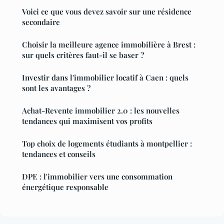
Voici ce que vous devez savoir sur une résidence
secondaire
Choisir la meilleure agence immobilière à Brest :
sur quels critères faut-il se baser ?
Investir dans l'immobilier locatif à Caen : quels
sont les avantages ?
Achat-Revente immobilier 2.0 : les nouvelles
tendances qui maximisent vos profits
Top choix de logements étudiants à montpellier :
tendances et conseils
DPE : l'immobilier vers une consommation
énergétique responsable