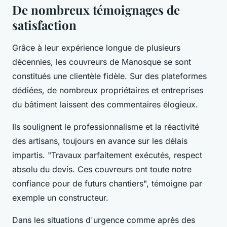
De nombreux témoignages de
satisfaction
Grâce à leur expérience longue de plusieurs
décennies, les couvreurs de Manosque se sont
constitués une clientèle fidèle. Sur des plateformes
dédiées, de nombreux propriétaires et entreprises
du bâtiment laissent des commentaires élogieux.
Ils soulignent le professionnalisme et la réactivité
des artisans, toujours en avance sur les délais
impartis. "Travaux parfaitement exécutés, respect
absolu du devis. Ces couvreurs ont toute notre
confiance pour de futurs chantiers", témoigne par
exemple un constructeur.
Dans les situations d'urgence comme après des