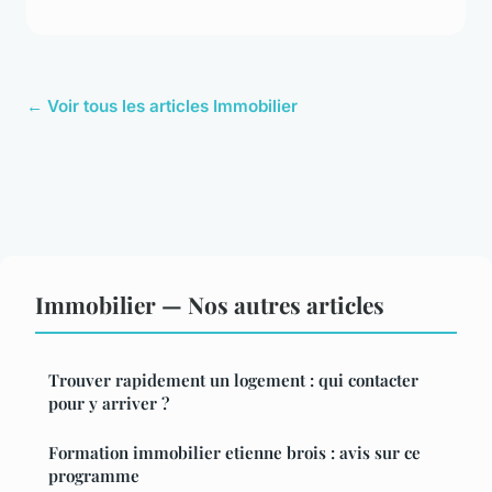
← Voir tous les articles Immobilier
Immobilier — Nos autres articles
Trouver rapidement un logement : qui contacter
pour y arriver ?
Formation immobilier etienne brois : avis sur ce
programme