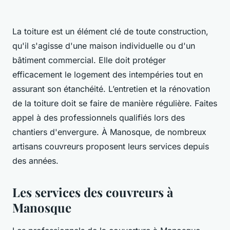
La toiture est un élément clé de toute construction,
qu'il s'agisse d'une maison individuelle ou d'un
bâtiment commercial. Elle doit protéger
efficacement le logement des intempéries tout en
assurant son étanchéité. L’entretien et la rénovation
de la toiture doit se faire de manière régulière. Faites
appel à des professionnels qualifiés lors des
chantiers d'envergure. À Manosque, de nombreux
artisans couvreurs proposent leurs services depuis
des années.
Les services des couvreurs à
Manosque