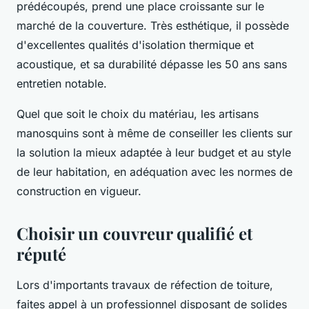
prédécoupés, prend une place croissante sur le
marché de la couverture. Très esthétique, il possède
d'excellentes qualités d'isolation thermique et
acoustique, et sa durabilité dépasse les 50 ans sans
entretien notable.
Quel que soit le choix du matériau, les artisans
manosquins sont à même de conseiller les clients sur
la solution la mieux adaptée à leur budget et au style
de leur habitation, en adéquation avec les normes de
construction en vigueur.
Choisir un couvreur qualifié et
réputé
Lors d'importants travaux de réfection de toiture,
faites appel à un professionnel disposant de solides