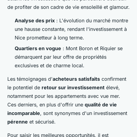
de profiter de son cadre de vie ensoleillé et glamour.
Analyse des prix
: L'évolution du marché montre
une hausse constante, rendant l'investissement à
Nice prometteur à long terme.
Quartiers en vogue
: Mont Boron et Riquier se
démarquent par leur offre de propriétés
exclusives et de charme local.
Les témoignages d'
acheteurs satisfaits
confirment
le potentiel de
retour sur investissement
élevé,
notamment pour les appartements avec vue mer.
Ces derniers, en plus d'offrir une
qualité de vie
incomparable
, sont synonymes d'un investissement
pérenne
et sécurisé.
Pour saisir les meilleures opportunités, il est