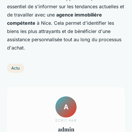
essentiel de s'informer sur les tendances actuelles et
de travailler avec une
agence immobilière
compétente
à Nice. Cela permet d'identifier les
biens les plus attrayants et de bénéficier d'une
assistance personnalisée tout au long du processus
d'achat.
Actu
A
ECRIT PAR
admin