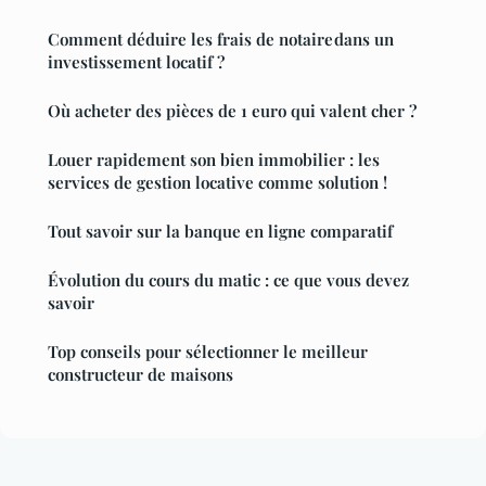
Comment déduire les frais de notaire dans un
investissement locatif ?
Où acheter des pièces de 1 euro qui valent cher ?
Louer rapidement son bien immobilier : les
services de gestion locative comme solution !
Tout savoir sur la banque en ligne comparatif
Évolution du cours du matic : ce que vous devez
savoir
Top conseils pour sélectionner le meilleur
constructeur de maisons