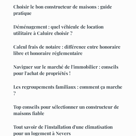
Choisir le bon constructeur de maisons : guide
pratique
Déménagement : quel véhicule de location
utilitaire à Caluire choisir ?
Calcul frais de notaire : différence entre honoraire
libre et honoraire réglementaire
Naviguer sur le marché de l'immobilier : conseils
pour l'achat de propriétés !
Les regroupements familiaux : comment ça marche
?
Top conseils pour sélectionner un constructeur de
maisons fiable
Tout savoir de l'installation d'une climatisation
pour un logement à Nevers