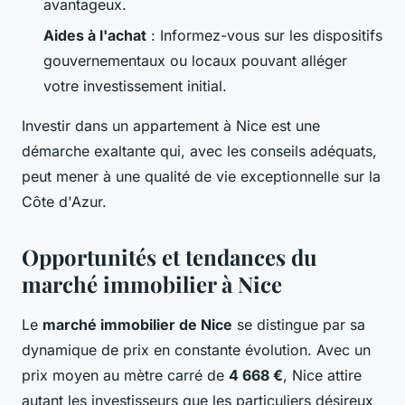
avantageux.
Aides à l'achat
: Informez-vous sur les dispositifs
gouvernementaux ou locaux pouvant alléger
votre investissement initial.
Investir dans un appartement à Nice est une
démarche exaltante qui, avec les conseils adéquats,
peut mener à une qualité de vie exceptionnelle sur la
Côte d'Azur.
Opportunités et tendances du
marché immobilier à Nice
Le
marché immobilier de Nice
se distingue par sa
dynamique de prix en constante évolution. Avec un
prix moyen au mètre carré de
4 668 €
, Nice attire
autant les investisseurs que les particuliers désireux