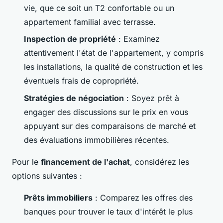
vie, que ce soit un T2 confortable ou un
appartement familial avec terrasse.
Inspection de propriété
: Examinez
attentivement l'état de l'appartement, y compris
les installations, la qualité de construction et les
éventuels frais de copropriété.
Stratégies de négociation
: Soyez prêt à
engager des discussions sur le prix en vous
appuyant sur des comparaisons de marché et
des évaluations immobilières récentes.
Pour le
financement de l'achat
, considérez les
options suivantes :
Prêts immobiliers
: Comparez les offres des
banques pour trouver le taux d'intérêt le plus