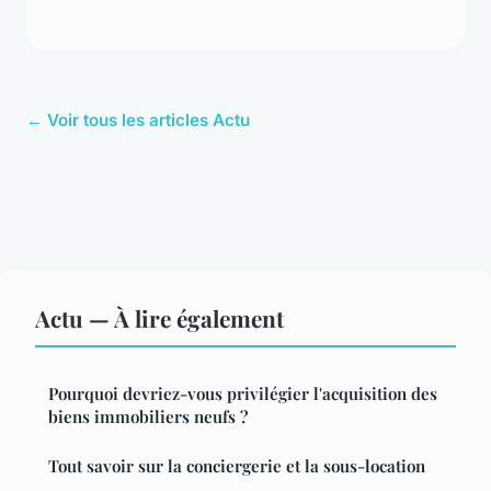
← Voir tous les articles Actu
Actu — À lire également
Pourquoi devriez-vous privilégier l'acquisition des
biens immobiliers neufs ?
Tout savoir sur la conciergerie et la sous-location