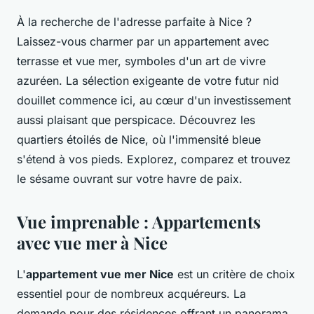
À la recherche de l'adresse parfaite à Nice ?
Laissez-vous charmer par un appartement avec
terrasse et vue mer, symboles d'un art de vivre
azuréen. La sélection exigeante de votre futur nid
douillet commence ici, au cœur d'un investissement
aussi plaisant que perspicace. Découvrez les
quartiers étoilés de Nice, où l'immensité bleue
s'étend à vos pieds. Explorez, comparez et trouvez
le sésame ouvrant sur votre havre de paix.
Vue imprenable : Appartements
avec vue mer à Nice
L'
appartement vue mer Nice
est un critère de choix
essentiel pour de nombreux acquéreurs. La
demande pour des résidences offrant un panorama