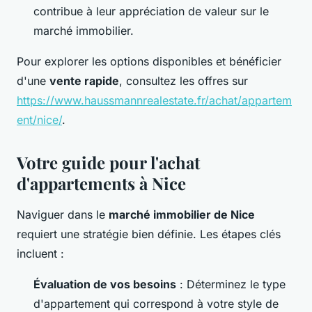
contribue à leur appréciation de valeur sur le
marché immobilier.
Pour explorer les options disponibles et bénéficier
d'une
vente rapide
, consultez les offres sur
https://www.haussmannrealestate.fr/achat/appartem
ent/nice/
.
Votre guide pour l'achat
d'appartements à Nice
Naviguer dans le
marché immobilier de Nice
requiert une stratégie bien définie. Les étapes clés
incluent :
Évaluation de vos besoins
: Déterminez le type
d'appartement qui correspond à votre style de