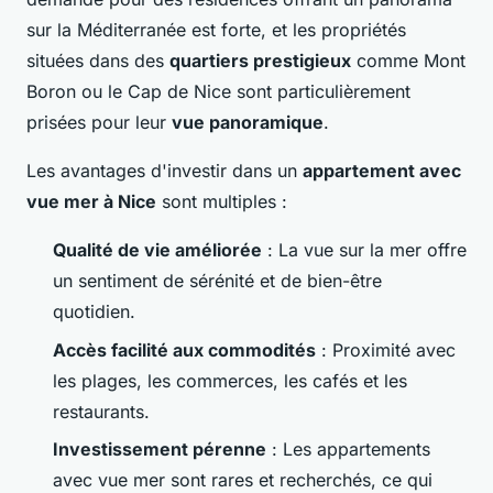
sur la Méditerranée est forte, et les propriétés
situées dans des
quartiers prestigieux
comme Mont
Boron ou le Cap de Nice sont particulièrement
prisées pour leur
vue panoramique
.
Les avantages d'investir dans un
appartement avec
vue mer à Nice
sont multiples :
Qualité de vie améliorée
: La vue sur la mer offre
un sentiment de sérénité et de bien-être
quotidien.
Accès facilité aux commodités
: Proximité avec
les plages, les commerces, les cafés et les
restaurants.
Investissement pérenne
: Les appartements
avec vue mer sont rares et recherchés, ce qui